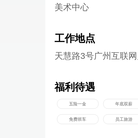
美术中心
工作地点
天慧路3号广州互联网
福利待遇
五险一金
年底双薪
免费班车
员工旅游