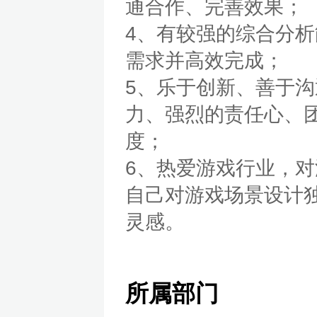
通合作、完善效果；
4、有较强的综合分
需求并高效完成；
5、乐于创新、善于
力、强烈的责任心、
度；
6、热爱游戏行业，
自己对游戏场景设计
灵感。
所属部门