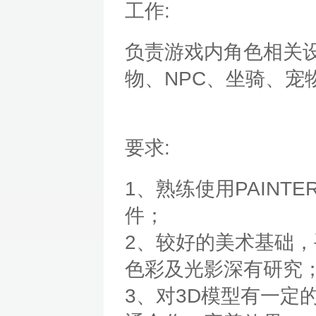
工作:
负责游戏内角色相关
物、NPC、坐骑、宠
要求:
1、熟练使用PAINTE
件；
2、较好的美术基础
色彩及光影深有研究
3、对3D模型有一定