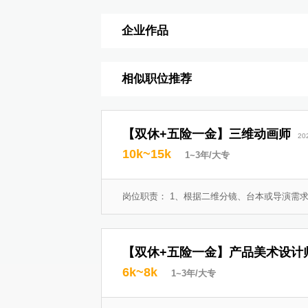
企业作品
相似职位推荐
【双休+五险一金】三维动画师
20
10k~15k
1~3年/大专
岗位职责： 1、根据二维分镜、台本或导演需求，
【双休+五险一金】产品美术设计
6k~8k
1~3年/大专