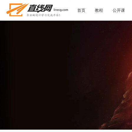
首页
教程
公开课