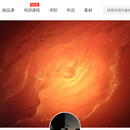
精品课
培训课程
求职
作品
素材