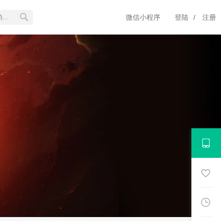
微信小程序
登陆
/
注册