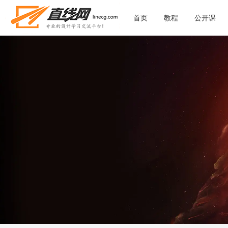
首页
教程
公开课