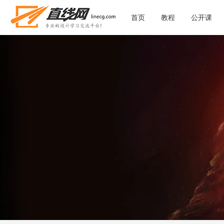
首页
教程
公开课