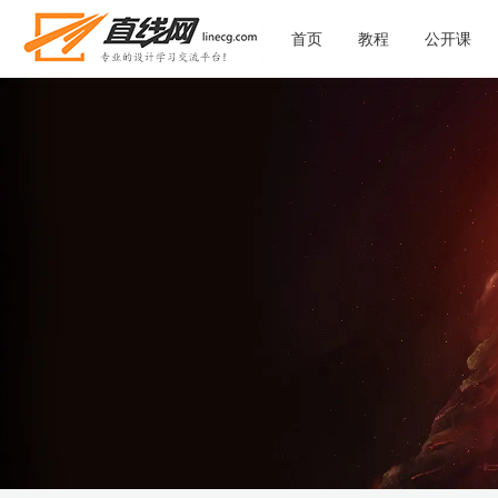
首页
教程
公开课