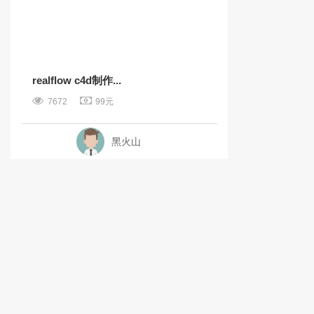
realflow c4d制作...
7672
99元
黑火山