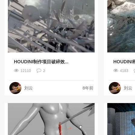
HOUDINI制作项目破碎效...
HOUDIN
12110
2
4183
刘云
8年前
刘云