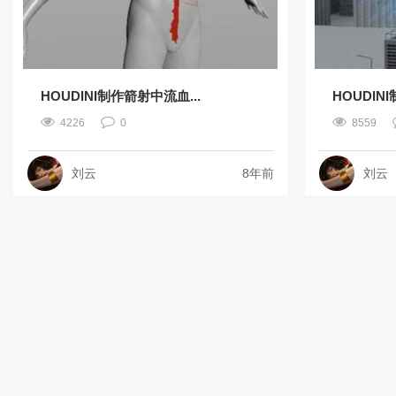
HOUDINI制作箭射中流血...
HOUDIN
4226
0
8559
刘云
8年前
刘云