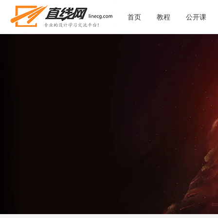
首页
教程
公开课