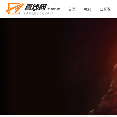
首页
教程
公开课