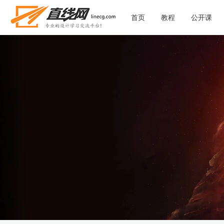
首页
教程
公开课