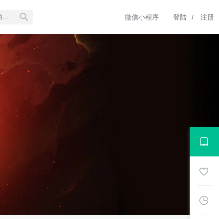
微信小程序
登陆
/
注册