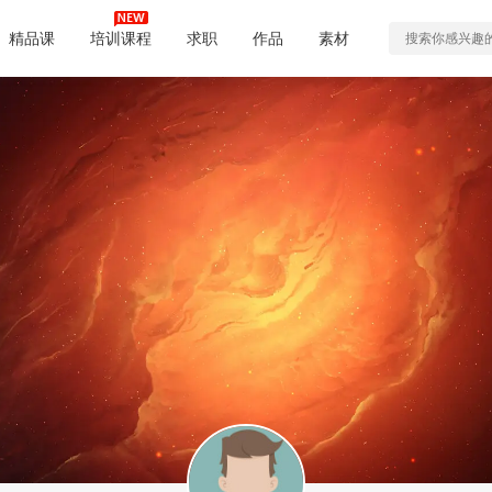
精品课
培训课程
求职
作品
素材