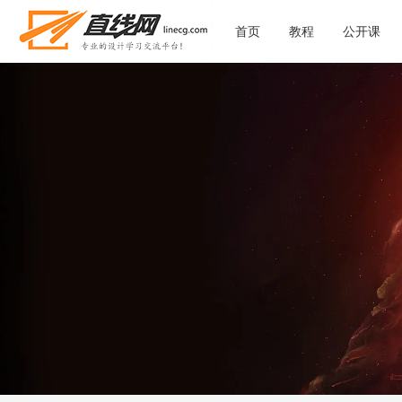
首页
教程
公开课