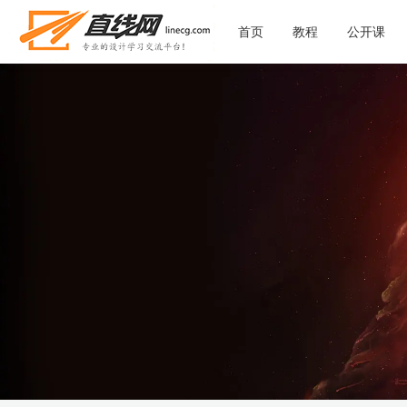
首页
教程
公开课