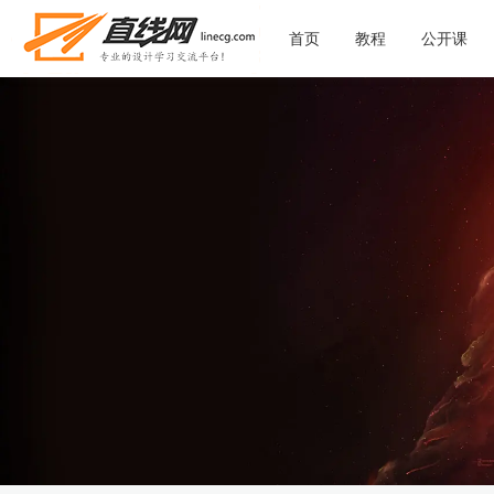
首页
教程
公开课