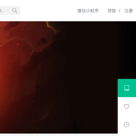
微信小程序
登陆
/
注册