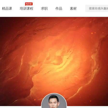
精品课
培训课程
求职
作品
素材