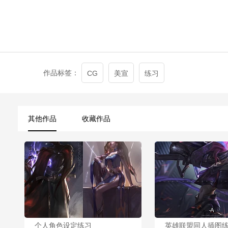
作品标签：
CG
美宣
练习
其他作品
收藏作品
个人角色设定练习
英雄联盟同人插图