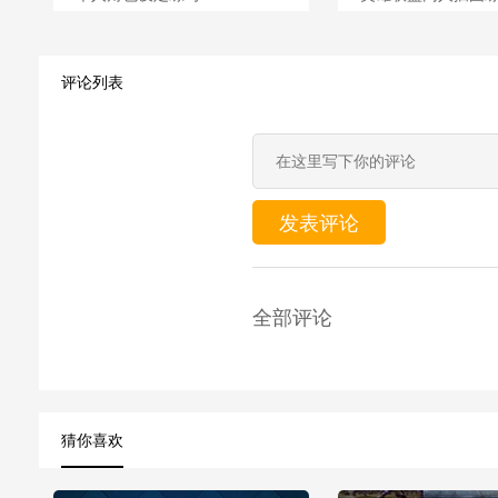
评论列表
发表评论
全部评论
猜你喜欢