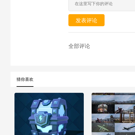
发表评论
全部评论
猜你喜欢