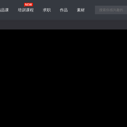
精品课
培训课程
求职
作品
素材