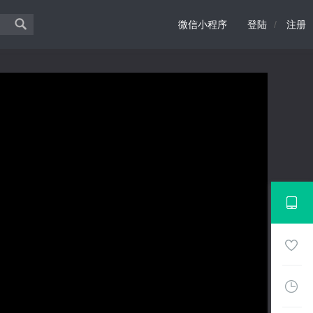
微信小程序
登陆
/
注册