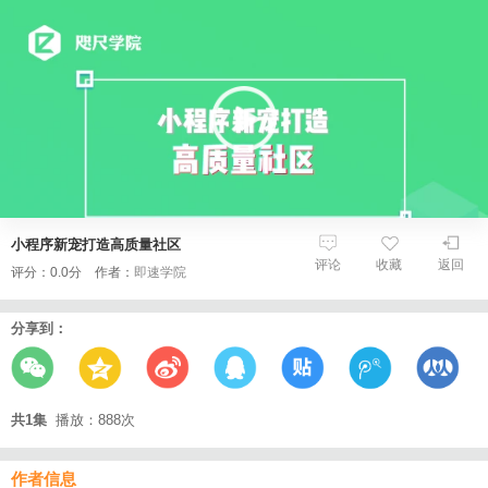
小程序新宠打造高质量社区
评论
收藏
返回
评分：0.0分 作者：
即速学院
分享到：
共1集
播放：888次
作者信息