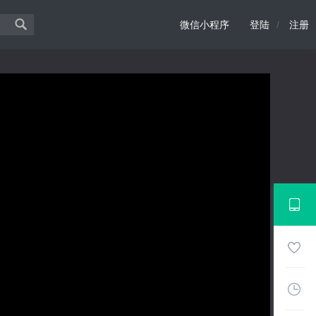
微信小程序
登陆
/
注册