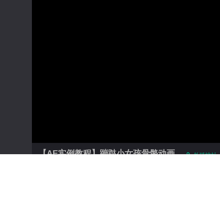
【AE实例教程】蹦跶小女孩骨骼动画
外链地址
发布者
我是破美工
关注
找我干活