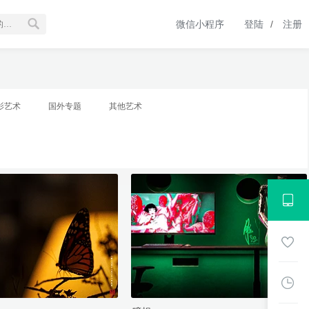
微信小程序
登陆
/
注册
影艺术
国外专题
其他艺术