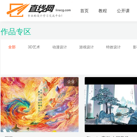
首页
教程
公开课
作品专区
全部
3D艺术
动漫设计
游戏设计
特效设计
影
企业