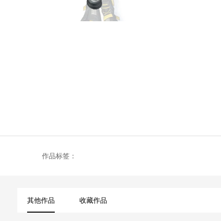
作品标签：
其他作品
收藏作品