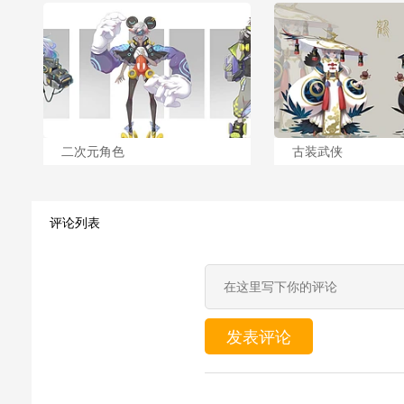
二次元角色
古装武侠
评论列表
发表评论