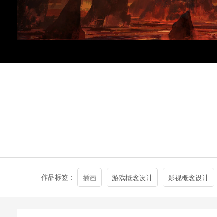
作品标签：
插画
游戏概念设计
影视概念设计