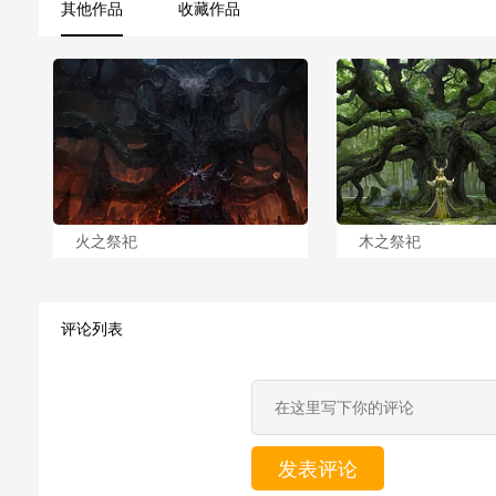
其他作品
收藏作品
火之祭祀
木之祭祀
评论列表
发表评论