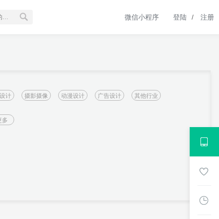
微信小程序
登陆
/
注册
设计
摄影摄像
动漫设计
广告设计
其他行业
更多