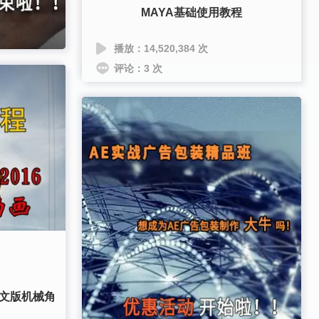
MAYA基础使用教程
播放：14,520,384 次
评论：3 次
中文版机械角