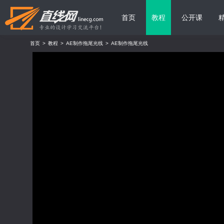
首页
教程
公开课
首页
>
教程
>
AE制作拖尾光线
>
AE制作拖尾光线