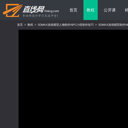
首页
教程
公开课
首页
>
教程
>
3DMAX游戏模型人物制作NPC小怪制作技巧
>
3DMAX游戏模型制作N