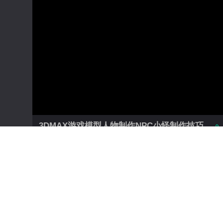
3DMAX游戏模型人物制作NPC小怪制作技巧
发布者
高峰
关注
找我干活
所属标签：
3D
模型
3d
模型制作
3d
模型
人物