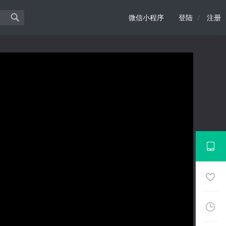
微信小程序
登陆
/
注册