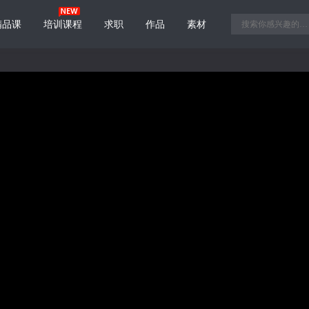
精品课
培训课程
求职
作品
素材