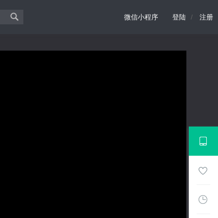
微信小程序
登陆
/
注册