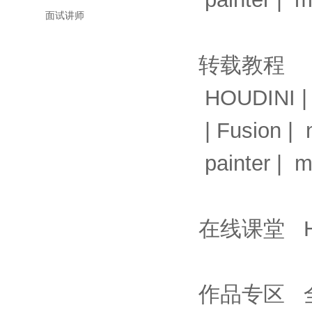
面试讲师
转载教程
HOUDINI
|
Fusion
|
painter
|
m
在线课堂
作品专区