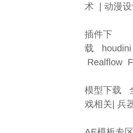
术
|
动漫设
插件下
载
houdini
Realflow
F
模型下载
戏相关
|
兵
AE模板专